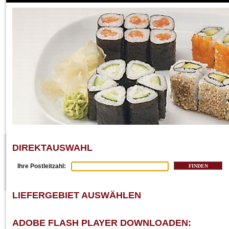
DIREKTAUSWAHL
Ihre Postleitzahl:
LIEFERGEBIET AUSWÄHLEN
ADOBE FLASH PLAYER DOWNLOADEN: