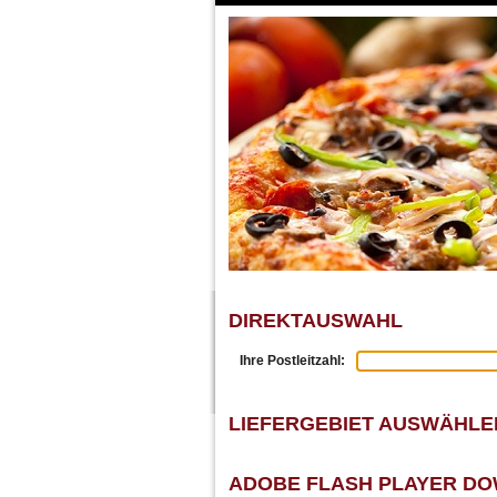
DIREKTAUSWAHL
Ihre Postleitzahl:
LIEFERGEBIET AUSWÄHLE
ADOBE FLASH PLAYER D